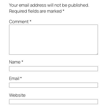
Your email address will not be published.
Required fields are marked
*
Comment
*
Name
*
Email
*
Website