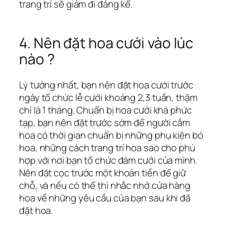
trang trí sẽ giảm đi đáng kể.
4. Nên đặt hoa cưới vào lúc
nào ?
Lý tưởng nhất, bạn nên đặt hoa cưới trước
ngày tổ chức lễ cưới khoảng 2,3 tuần, thậm
chí là 1 tháng. Chuẩn bị hoa cưới khá phức
tạp, bạn nên đặt trước sớm để người cắm
hoa có thời gian chuẩn bị những phụ kiện bó
hoa, những cách trang trí hoa sao cho phù
hợp với nơi bạn tổ chức đám cưới của mình.
Nên đặt cọc trước một khoản tiền để giữ
chỗ, và nếu có thể thì nhắc nhở cửa hàng
hoa về những yêu cầu của bạn sau khi đã
đặt hoa.