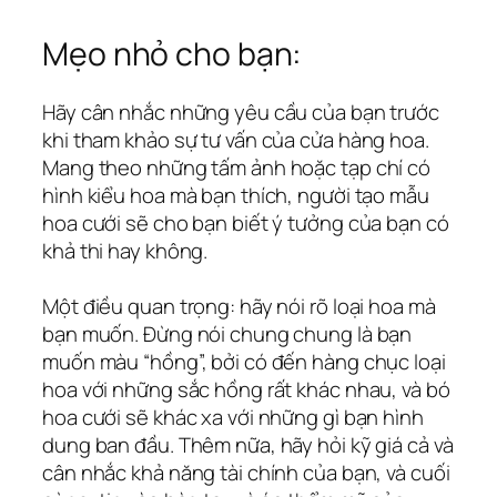
Mẹo nhỏ cho bạn:
Hãy cân nhắc những yêu cầu của bạn trước
khi tham khảo sự tư vấn của cửa hàng hoa.
Mang theo những tấm ảnh hoặc tạp chí có
hình kiểu hoa mà bạn thích, người tạo mẫu
hoa cưới sẽ cho bạn biết ý tưởng của bạn có
khả thi hay không.
Một điều quan trọng: hãy nói rõ loại hoa mà
bạn muốn. Đừng nói chung chung là bạn
muốn màu “hồng”, bởi có đến hàng chục loại
hoa với những sắc hồng rất khác nhau, và bó
hoa cưới sẽ khác xa với những gì bạn hình
dung ban đầu. Thêm nữa, hãy hỏi kỹ giá cả và
cân nhắc khả năng tài chính của bạn, và cuối