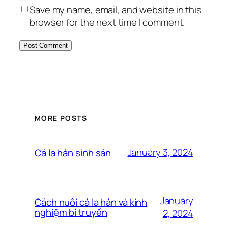
Save my name, email, and website in this
browser for the next time I comment.
MORE POSTS
January 3, 2024
Cá la hán sinh sản
January
Cách nuôi cá la hán và kinh
nghiệm bí truyền
2, 2024