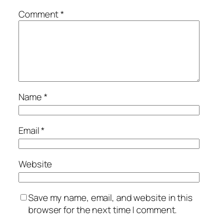
Comment
*
Name
*
Email
*
Website
Save my name, email, and website in this
browser for the next time I comment.