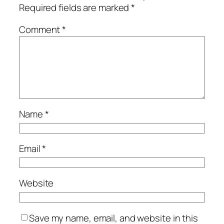
Required fields are marked
*
Comment
*
Name
*
Email
*
Website
Save my name, email, and website in this