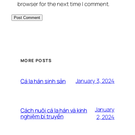
browser for the next time I comment.
MORE POSTS
January 3, 2024
Cá la hán sinh sản
January
Cách nuôi cá la hán và kinh
nghiệm bí truyền
2, 2024