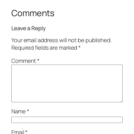
Comments
Leave a Reply
Your email address will not be published.
Required fields are marked
*
Comment
*
Name
*
Email
*