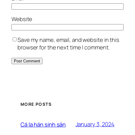
Website
Save my name, email, and website in this
browser for the next time I comment.
MORE POSTS
January 3, 2024
Cá la hán sinh sản